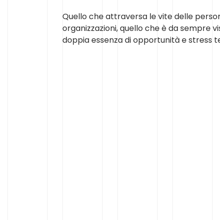
Quello che attraversa le vite delle perso
organizzazioni, quello che è da sempre vi
doppia essenza di opportunità e stress te