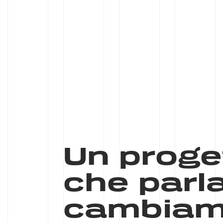
Un proge
che parla
cambiam