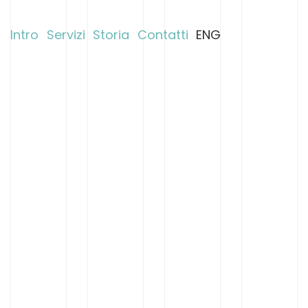
Intro
Servizi
Storia
Contatti
ENG